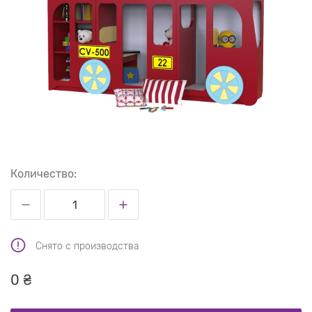
Количество:
Снято с производства
0 ₴