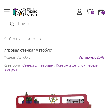
0
0
Стенки для игрушек
Игровая стенка "Автобус"
Модель:
Автобус
Артикул: 02578
Категория:
Стенки для игрушек
,
Комплект детской мебели
"Лондон"