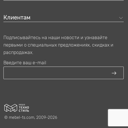
Клиентам
Подписывайтесь на наши новости и узнавайте
первыми о специальных предложениях, скидках и
распродажах.
Введите ваш e-mail
© mebel-ts.com, 2009-2026