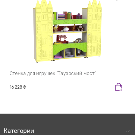
Стенка для игрушек "Тауэрский мост"
16 228 ₴
Категории