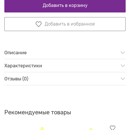
Добавить в корзину
Добавить в избранное
Описание
Характеристики
Отзывы (0)
Рекомендуемые товары