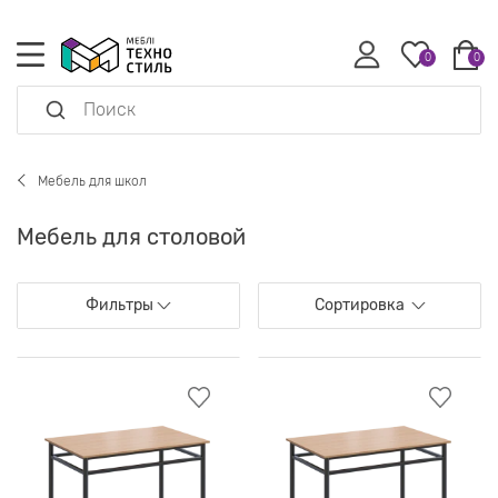
0
0
Мебель для школ
Мебель для столовой
Фильтры
Сортировка