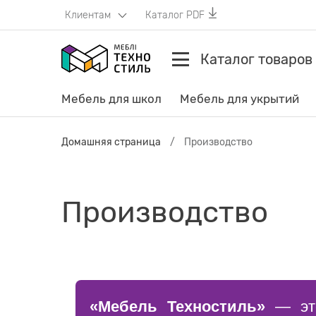
Клиентам
Каталог PDF
Каталог товаров
Мебель для школ
Мебель для укрытий
Домашняя страница
Производство
Производство
«Мебель Техностиль»
— это