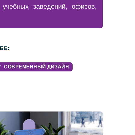
 учебных заведений, офисов,
БЕ:
✔
СОВРЕМЕННЫЙ ДИЗАЙН