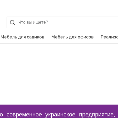
Мебель для садиков
Мебель для офисов
Реализ
 современное украинское предприятие, 