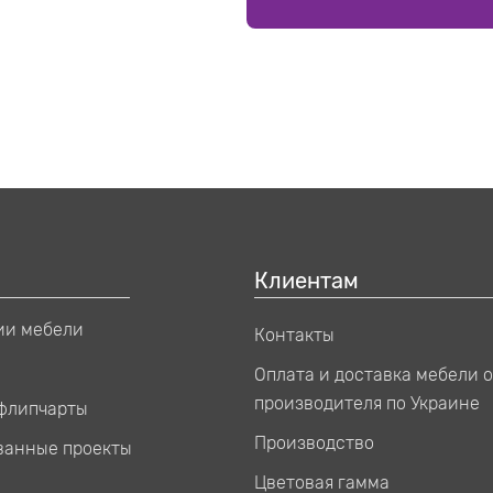
Клиентам
ии мебели
Контакты
Оплата и доставка мебели о
производителя по Украине
 флипчарты
Производство
ванные проекты
Цветовая гамма