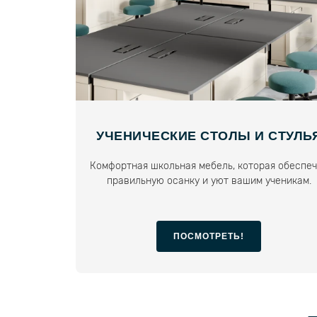
УЧЕНИЧЕСКИЕ СТОЛЫ И СТУЛЬ
Комфортная школьная мебель, которая обеспе
правильную осанку и уют вашим ученикам.
ПОСМОТРЕТЬ!