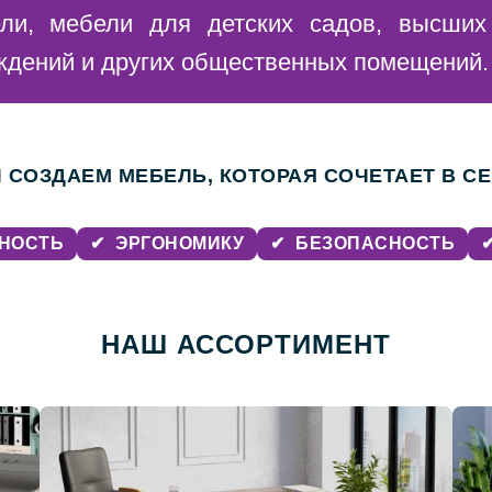
ли, мебели для детских садов, высших
ждений и других общественных помещений.
 СОЗДАЕМ МЕБЕЛЬ, КОТОРАЯ СОЧЕТАЕТ В СЕ
НОСТЬ
✔
ЭРГОНОМИКУ
✔
БЕЗОПАСНОСТЬ
НАШ АССОРТИМЕНТ