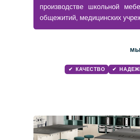
производстве школьной мебе
общежитий, медицинских учре
МЫ
✔
КАЧЕСТВО
✔
НАДЕЖ