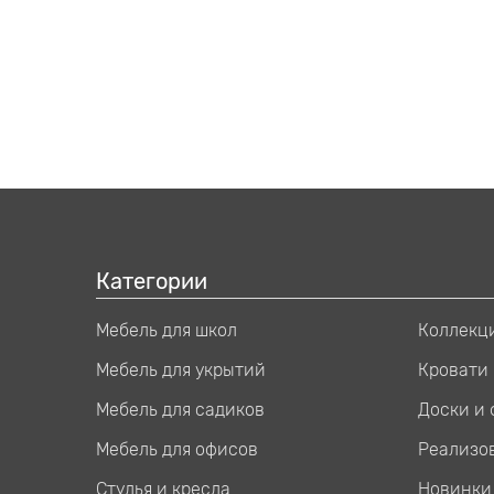
Категории
Мебель для школ
Коллекц
Мебель для укрытий
Кровати
Мебель для садиков
Доски и
Мебель для офисов
Реализо
Стулья и кресла
Новинки