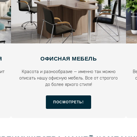
Я
ОФИСНАЯ МЕБЕЛЬ
чит
Красота и разнообразие — именно так можно
В
описать нашу офисную мебель. Все от строгого
до более яркого стиля!
ПОСМОТРЕТЬ!