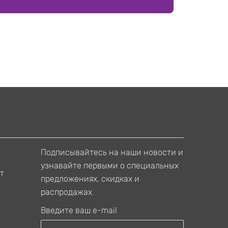
Подписывайтесь на наши новости и
узнавайте первыми о специальных
т
предложениях, скидках и
распродажах.
Введите ваш e-mail