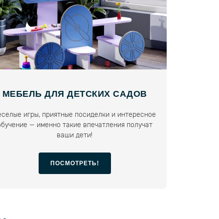
МЕБЕЛЬ ДЛЯ ДЕТСКИХ САДОВ
еселые игры, приятные посиделки и интересное
обучение — именно такие впечатления получат
ваши дети!
ПОСМОТРЕТЬ!