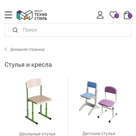
0
0
Домашняя страница
Стулья и кресла
Детские стулья
Школьные стулья