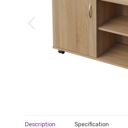
Description
Specification