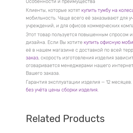
Особенности и преимущества
Клиенты, которые хотят
купить тумбу на колес
мобильность. Чаще всего её заказывают для 
учреждений, и для офисов коммерческих комп
Этот товар пользуется повышенным спросом 
дизайна. Если Вы хотите
купить офисную моби
её в нашем магазине с доставкой по всей те
заказ
, скорость изготовления изделия зависи
оговаривается менеджерами нашего интернет
Вашего заказа.
Гарантия эксплуатации изделия — 12 месяцев
без учёта цены сборки изделия.
Related Products