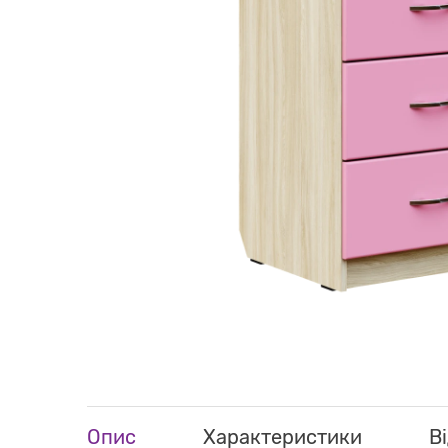
Опис
Характеристики
Ві