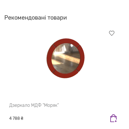
Рекомендовані товари
Дзеркало МДФ "Моряк"
4 788 ₴