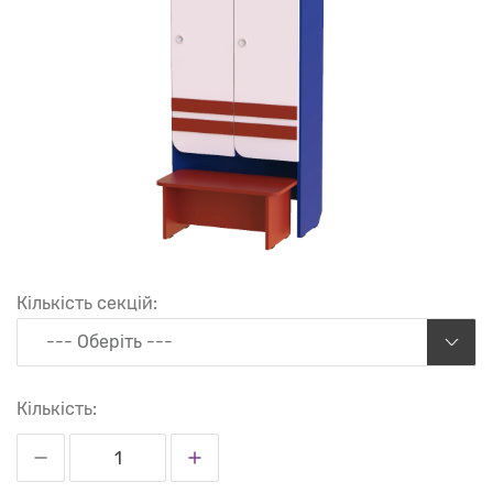
Кількість секцій:
--- Оберіть ---
Кількість: