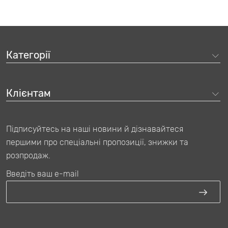
Категорії
Клієнтам
Підписуйтесь на наші новини й дізнавайтеся
першими про спеціальні пропозиції, знижки та
розпродаж.
Введіть ваш e-mail