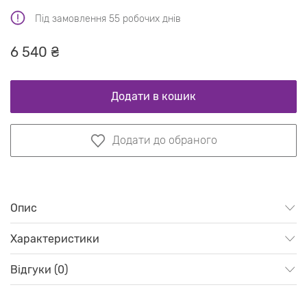
Під замовлення 55 робочих днів
6 540 ₴
Додати в кошик
Додати до обраного
Опис
Характеристики
Відгуки (0)