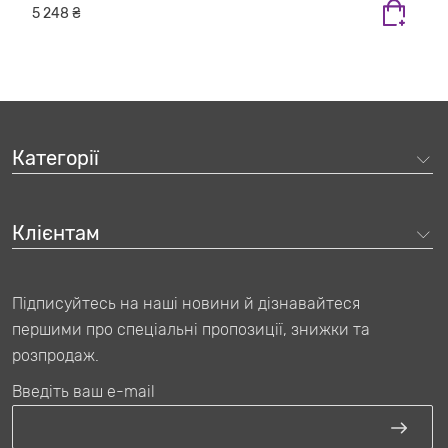
5 248 ₴
Категорії
Клієнтам
Підписуйтесь на наші новини й дізнавайтеся
першими про спеціальні пропозиції, знижки та
розпродаж.
Введіть ваш e-mail