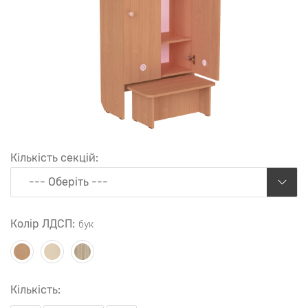
Кількість секцій:
--- Оберіть ---
Колір ЛДСП:
бук
Кількість: