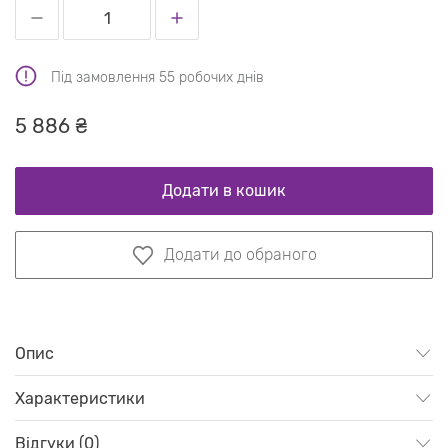
Під замовлення 55 робочих днів
5 886 ₴
Додати в кошик
Додати до обраного
Опис
Характеристики
Відгуки (0)