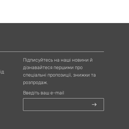
Підписуйтесь на наші новини й
дізнавайтеся першими про
ід
спеціальні пропозиції, знижки та
розпродаж.
Введіть ваш e-mail