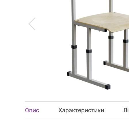
Опис
Характеристики
Ві