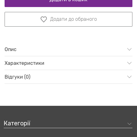
Додати до обраного
Опис
Характеристики
Відгуки (0)
Категорії