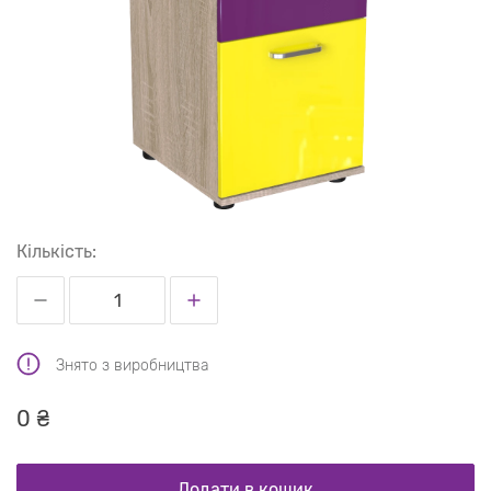
Кількість:
Знято з виробництва
0 ₴
Додати в кошик