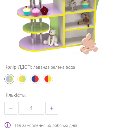
Колір ЛДСП:
лаванда зелена вода
Кількість:
Під замовлення 55 робочих днів