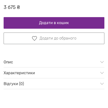
3 675 ₴
Додати в кошик
Додати до обраного
Опис
Характеристики
Відгуки (0)