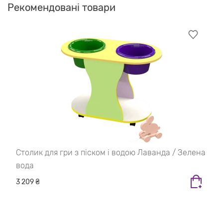
Рекомендовані товари
Столик для гри з піском і водою Лаванда / Зелена
вода
3 209 ₴