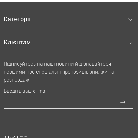
Категорії
Клієнтам
Підписуйтесь на наші новини й дізнавайтеся
першими про спеціальні пропозиції, знижки та
розпродаж.
Введіть ваш e-mail