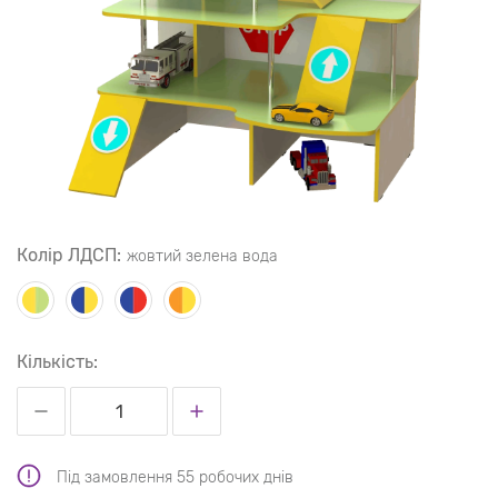
Колір ЛДСП:
жовтий зелена вода
Кількість:
Під замовлення 55 робочих днів