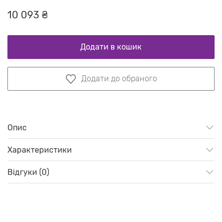
10 093 ₴
Додати в кошик
Додати до обраного
Опис
Характеристики
Відгуки (0)