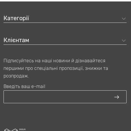
Категорії
Клієнтам
Підписуйтесь на наші новини й дізнавайтеся
першими про спеціальні пропозиції, знижки та
розпродаж.
Введіть ваш e-mail