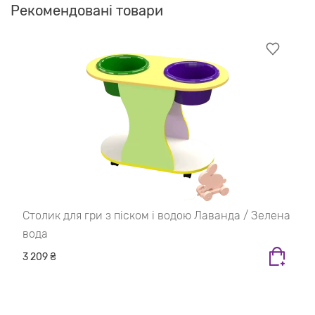
Рекомендовані товари
Столик для гри з піском і водою Лаванда / Зелена
вода
3 209 ₴